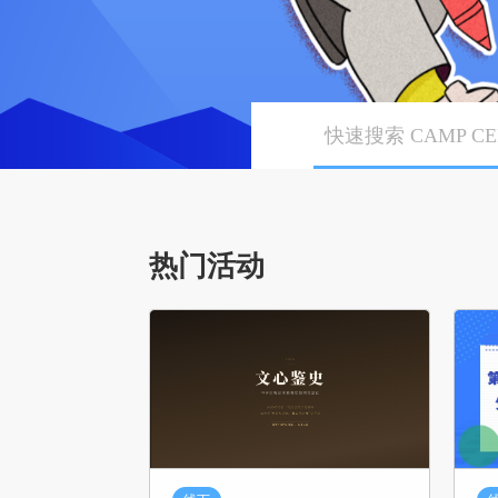
快速搜索 CAMP CE
热门活动