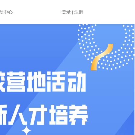
登录 | 注册
动中心