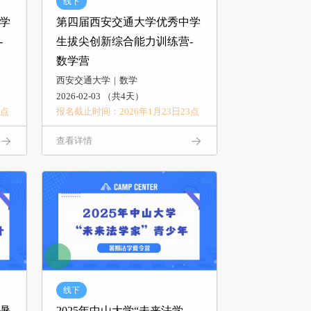
线下
学
第四届西安交通大学优秀中学
-
生拔尖创新综合能力训练营-
数学营
西安交通大学
数学
2026-02-03 （共4天）
3点
报名截止时间：2026年1月23日23点
查看详情
线下
年暑
2025年中山大学“未来法学