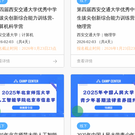
线下
线下
四届西安交通大学优秀中学
第四届西安交通大学优秀中
拔尖创新综合能力训练营-
生拔尖创新综合能力训练营
算机科学营
物理营
安交通大学
计算机
西安交通大学
物理学
26-02-03 （共4天）
2026-02-03 （共4天）
名截止时间：2026年1月23日23点
报名截止时间：2026年1月23日2
看详情
查看详情
线下
线下
025年北京师范大学人工智能
2025年中国人民大学青少